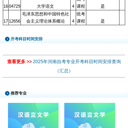
16
04729
大学语文
4
课程
是
毛泽东思想和中国特色社
统考
17
12656
会主义理论体系概论
4
课程
是
开考科目时间安排
查看更多 >>
2025年河南自考专业开考科目时间安排查询
（汇总）
推荐专业