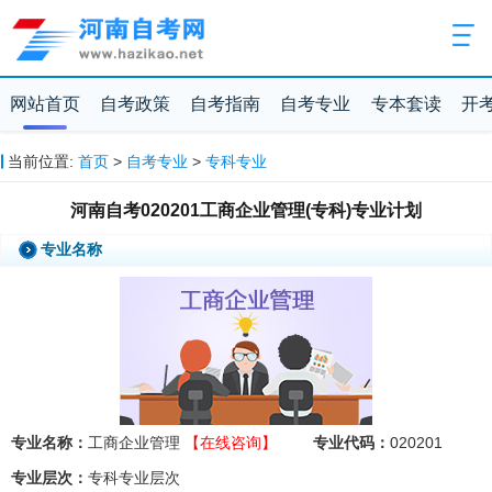
网站首页
自考政策
自考指南
自考专业
专本套读
开
当前位置:
首页
>
自考专业
>
专科专业
河南自考020201工商企业管理(专科)专业计划
专业名称
专业名称：
工商企业管理
【在线咨询】
专业代码：
020201
专业层次：
专科专业层次