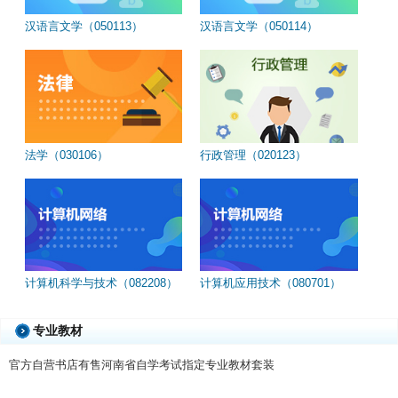
汉语言文学（050113）
汉语言文学（050114）
法学（030106）
行政管理（020123）
计算机科学与技术（082208）
计算机应用技术（080701）
专业教材
官方自营书店有售河南省自学考试指定专业教材套装