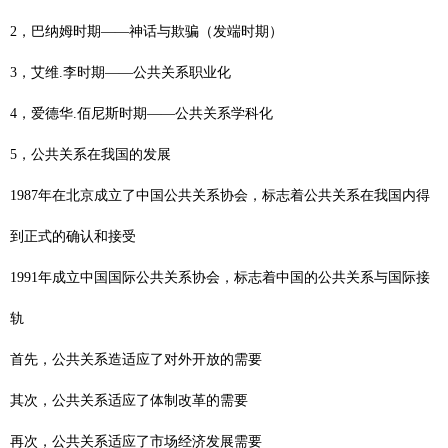
2，巴纳姆时期——神话与欺骗（发端时期）
3，艾维.李时期——公共关系职业化
4，爱德华.佰尼斯时期——公共关系学科化
5，公共关系在我国的发展
1987年在北京成立了中国公共关系协会，标志着公共关系在我国内得
到正式的确认和接受
1991年成立中国国际公共关系协会，标志着中国的公共关系与国际接
轨
首先，公共关系造适应了对外开放的需要
其次，公共关系适应了体制改革的需要
再次，公共关系适应了市场经济发展需要