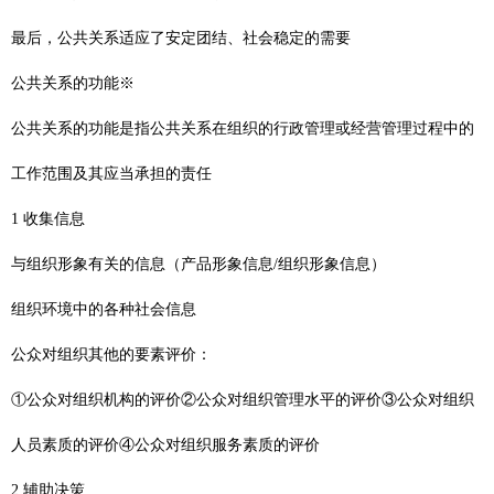
最后，公共关系适应了安定团结、社会稳定的需要
公共关系的功能※
公共关系的功能是指公共关系在组织的行政管理或经营管理过程中的
工作范围及其应当承担的责任
1 收集信息
与组织形象有关的信息（产品形象信息/组织形象信息）
组织环境中的各种社会信息
公众对组织其他的要素评价：
①公众对组织机构的评价②公众对组织管理水平的评价③公众对组织
人员素质的评价④公众对组织服务素质的评价
2 辅助决策