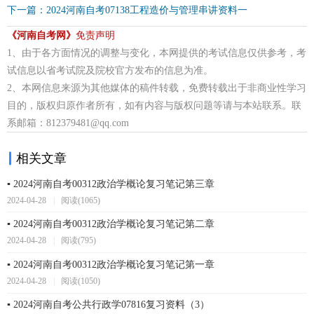
下一篇：2024河南自考07138工程造价与管理串讲资料一
《河南自考网》
免责声明
1、由于各方面情况的调整与变化，本网提供的考试信息仅供参考，考
试信息以省考试院及院校官方发布的信息为准。
2、本网信息来源为其他媒体的稿件转载，免费转载出于非商业性学习
目的，版权归原作者所有，如有内容与版权问题等请与本站联系。联
系邮箱：812379481@qq.com
相关文章
▪ 2024河南自考00312政治学概论复习笔记第三章
2024-04-28
|
阅读(1065)
▪ 2024河南自考00312政治学概论复习笔记第二章
2024-04-28
|
阅读(795)
▪ 2024河南自考00312政治学概论复习笔记第一章
2024-04-28
|
阅读(1050)
▪ 2024河南自考公共行政学07816复习资料（3）