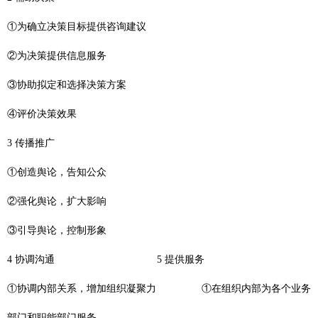
①为确立决策目标提供咨询建议
②为决策提供信息服务
③协助拟定和选择决策方案
④评价决策效果
3 传播推广
①创造舆论，告知公众
②强化舆论，扩大影响
③引导舆论，控制形象
4 协调沟通 5 提供服务
①协调内部关系，增加组织凝聚力 ①在组织内部为各个业务
部门和职能部门服务