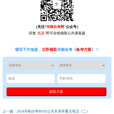
（关注“
河南自考网”
公众号）
回复“
真题
”即可在线领取公共课真题
填写下方信息，
立即领取
河南自考《
备考方案
》！
上一篇：2024河南自考00182公共关系学重点笔记（二）